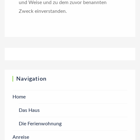
und Weise und zu dem zuvor benannten
Zweck einverstanden.
Navigation
Home
Das Haus
Die Ferienwohnung
Anreise