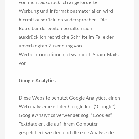
von nicht ausdrücklich angeforderter
Werbung und Informationsmaterialien wird
hiermit ausdrücklich widersprochen. Die
Betreiber der Seiten behalten sich
ausdrücklich rechtliche Schritte im Falle der
unverlangten Zusendung von
Werbeinformationen, etwa durch Spam-Mails,
vor.
Google Analytics
Diese Website benutzt Google Analytics, einen
Webanalysedienst der Google Inc. (“Google“).
Google Analytics verwendet sog. “Cookies“,
Textdateien, die auf Ihrem Computer
gespeichert werden und die eine Analyse der