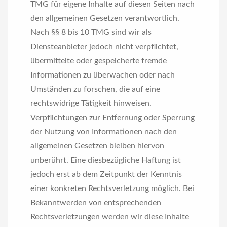
TMG für eigene Inhalte auf diesen Seiten nach
den allgemeinen Gesetzen verantwortlich.
Nach §§ 8 bis 10 TMG sind wir als
Diensteanbieter jedoch nicht verpflichtet,
übermittelte oder gespeicherte fremde
Informationen zu überwachen oder nach
Umständen zu forschen, die auf eine
rechtswidrige Tätigkeit hinweisen.
Verpflichtungen zur Entfernung oder Sperrung
der Nutzung von Informationen nach den
allgemeinen Gesetzen bleiben hiervon
unberührt. Eine diesbezügliche Haftung ist
jedoch erst ab dem Zeitpunkt der Kenntnis
einer konkreten Rechtsverletzung möglich. Bei
Bekanntwerden von entsprechenden
Rechtsverletzungen werden wir diese Inhalte