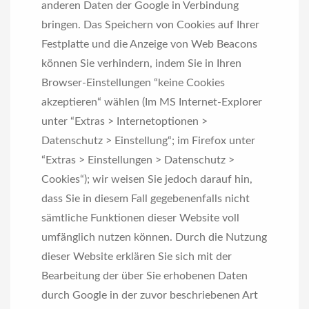
anderen Daten der Google in Verbindung
bringen. Das Speichern von Cookies auf Ihrer
Festplatte und die Anzeige von Web Beacons
können Sie verhindern, indem Sie in Ihren
Browser-Einstellungen “keine Cookies
akzeptieren“ wählen (Im MS Internet-Explorer
unter “Extras > Internetoptionen >
Datenschutz > Einstellung“; im Firefox unter
“Extras > Einstellungen > Datenschutz >
Cookies“); wir weisen Sie jedoch darauf hin,
dass Sie in diesem Fall gegebenenfalls nicht
sämtliche Funktionen dieser Website voll
umfänglich nutzen können. Durch die Nutzung
dieser Website erklären Sie sich mit der
Bearbeitung der über Sie erhobenen Daten
durch Google in der zuvor beschriebenen Art