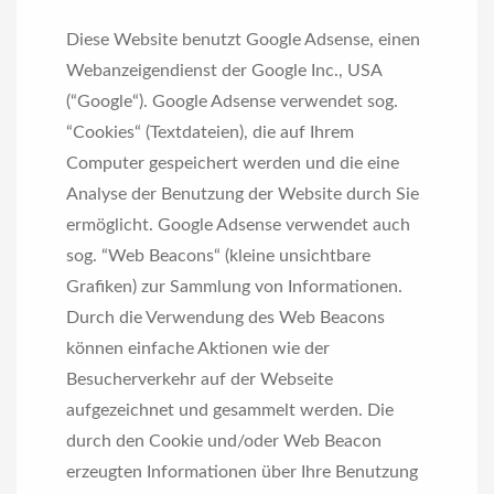
Diese Website benutzt Google Adsense, einen
Webanzeigendienst der Google Inc., USA
(“Google“). Google Adsense verwendet sog.
“Cookies“ (Textdateien), die auf Ihrem
Computer gespeichert werden und die eine
Analyse der Benutzung der Website durch Sie
ermöglicht. Google Adsense verwendet auch
sog. “Web Beacons“ (kleine unsichtbare
Grafiken) zur Sammlung von Informationen.
Durch die Verwendung des Web Beacons
können einfache Aktionen wie der
Besucherverkehr auf der Webseite
aufgezeichnet und gesammelt werden. Die
durch den Cookie und/oder Web Beacon
erzeugten Informationen über Ihre Benutzung