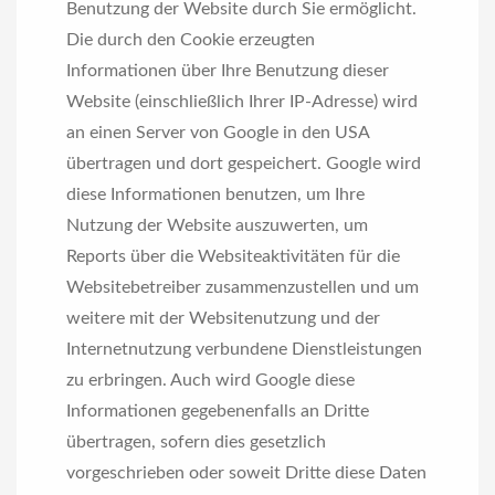
Benutzung der Website durch Sie ermöglicht.
Die durch den Cookie erzeugten
Informationen über Ihre Benutzung dieser
Website (einschließlich Ihrer IP-Adresse) wird
an einen Server von Google in den USA
übertragen und dort gespeichert. Google wird
diese Informationen benutzen, um Ihre
Nutzung der Website auszuwerten, um
Reports über die Websiteaktivitäten für die
Websitebetreiber zusammenzustellen und um
weitere mit der Websitenutzung und der
Internetnutzung verbundene Dienstleistungen
zu erbringen. Auch wird Google diese
Informationen gegebenenfalls an Dritte
übertragen, sofern dies gesetzlich
vorgeschrieben oder soweit Dritte diese Daten