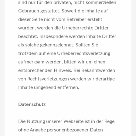
sind nur für den privaten, nicht kommerziellen
Gebrauch gestattet. Soweit die Inhalte auf
dieser Seite nicht vom Betreiber erstellt
wurden, werden die Urheberrechte Dritter
beachtet. Insbesondere werden Inhalte Dritter
als solche gekennzeichnet. Sollten Sie
trotzdem auf eine Urheberrechtsverletzung
aufmerksam werden, bitten wir um einen
entsprechenden Hinweis. Bei Bekanntwerden
von Rechtsverletzungen werden wir derartige
Inhalte umgehend entfernen.
Datenschutz
Die Nutzung unserer Webseite ist in der Regel
ohne Angabe personenbezogener Daten