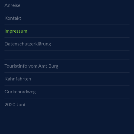
Anreise
Kontakt
Impressum
Datenschutzerklärung
Touristinfo vom Amt Burg
Kahnfahrten
Gurkenradweg
2020 Juni