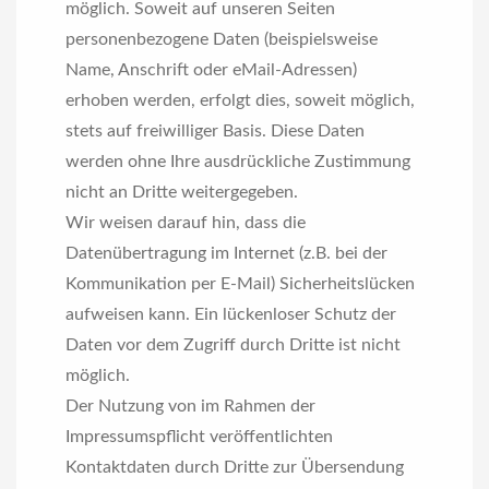
möglich. Soweit auf unseren Seiten
personenbezogene Daten (beispielsweise
Name, Anschrift oder eMail-Adressen)
erhoben werden, erfolgt dies, soweit möglich,
stets auf freiwilliger Basis. Diese Daten
werden ohne Ihre ausdrückliche Zustimmung
nicht an Dritte weitergegeben.
Wir weisen darauf hin, dass die
Datenübertragung im Internet (z.B. bei der
Kommunikation per E-Mail) Sicherheitslücken
aufweisen kann. Ein lückenloser Schutz der
Daten vor dem Zugriff durch Dritte ist nicht
möglich.
Der Nutzung von im Rahmen der
Impressumspflicht veröffentlichten
Kontaktdaten durch Dritte zur Übersendung