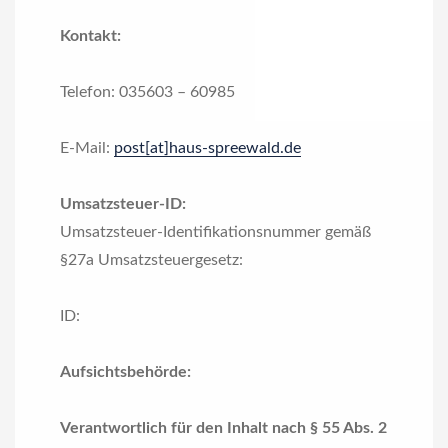
Kontakt:
Telefon: 035603 – 60985
E-Mail:
post[at]haus-spreewald.de
Umsatzsteuer-ID:
Umsatzsteuer-Identifikationsnummer gemäß
§27a Umsatzsteuergesetz:
ID:
Aufsichtsbehörde:
Verantwortlich für den Inhalt nach § 55 Abs. 2