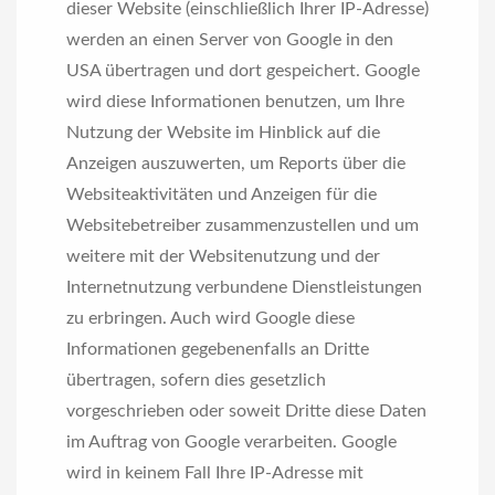
dieser Website (einschließlich Ihrer IP-Adresse)
werden an einen Server von Google in den
USA übertragen und dort gespeichert. Google
wird diese Informationen benutzen, um Ihre
Nutzung der Website im Hinblick auf die
Anzeigen auszuwerten, um Reports über die
Websiteaktivitäten und Anzeigen für die
Websitebetreiber zusammenzustellen und um
weitere mit der Websitenutzung und der
Internetnutzung verbundene Dienstleistungen
zu erbringen. Auch wird Google diese
Informationen gegebenenfalls an Dritte
übertragen, sofern dies gesetzlich
vorgeschrieben oder soweit Dritte diese Daten
im Auftrag von Google verarbeiten. Google
wird in keinem Fall Ihre IP-Adresse mit