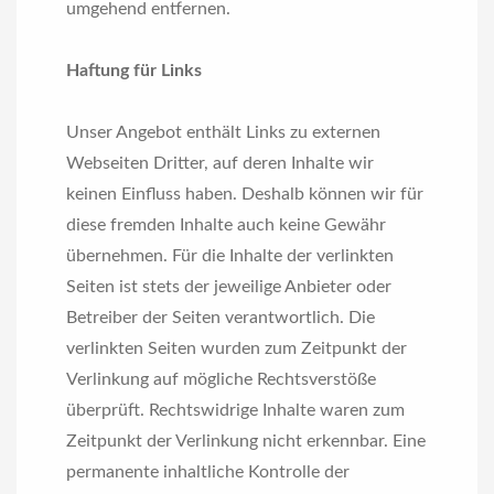
umgehend entfernen.
Haftung für Links
Unser Angebot enthält Links zu externen
Webseiten Dritter, auf deren Inhalte wir
keinen Einfluss haben. Deshalb können wir für
diese fremden Inhalte auch keine Gewähr
übernehmen. Für die Inhalte der verlinkten
Seiten ist stets der jeweilige Anbieter oder
Betreiber der Seiten verantwortlich. Die
verlinkten Seiten wurden zum Zeitpunkt der
Verlinkung auf mögliche Rechtsverstöße
überprüft. Rechtswidrige Inhalte waren zum
Zeitpunkt der Verlinkung nicht erkennbar. Eine
permanente inhaltliche Kontrolle der