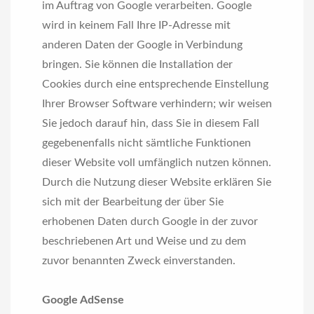
im Auftrag von Google verarbeiten. Google
wird in keinem Fall Ihre IP-Adresse mit
anderen Daten der Google in Verbindung
bringen. Sie können die Installation der
Cookies durch eine entsprechende Einstellung
Ihrer Browser Software verhindern; wir weisen
Sie jedoch darauf hin, dass Sie in diesem Fall
gegebenenfalls nicht sämtliche Funktionen
dieser Website voll umfänglich nutzen können.
Durch die Nutzung dieser Website erklären Sie
sich mit der Bearbeitung der über Sie
erhobenen Daten durch Google in der zuvor
beschriebenen Art und Weise und zu dem
zuvor benannten Zweck einverstanden.
Google AdSense