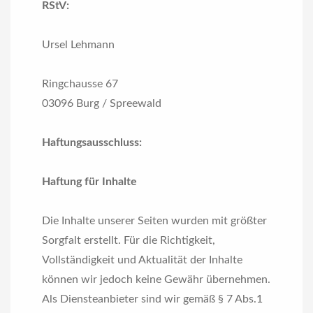
RStV:
Ursel Lehmann
Ringchausse 67
03096 Burg / Spreewald
Haftungsausschluss:
Haftung für Inhalte
Die Inhalte unserer Seiten wurden mit größter
Sorgfalt erstellt. Für die Richtigkeit,
Vollständigkeit und Aktualität der Inhalte
können wir jedoch keine Gewähr übernehmen.
Als Diensteanbieter sind wir gemäß § 7 Abs.1