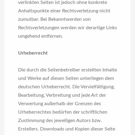
verlinkten Seiten ist jedoch ohne konkrete
Anhaltspunkte einer Rechtsverletzung nicht
zumutbar. Bei Bekanntwerden von
Rechtsverletzungen werden wir derartige Links
umgehend entfernen.
Urheberrecht
Die durch die Seitenbetreiber erstellten Inhalte
und Werke auf diesen Seiten unterliegen dem
deutschen Urheberrecht. Die Vervielfältigung,
Bearbeitung, Verbreitung und jede Art der
Verwertung außerhalb der Grenzen des
Urheberrechtes bedürfen der schriftlichen
Zustimmung des jeweiligen Autors bzw.
Erstellers. Downloads und Kopien dieser Seite